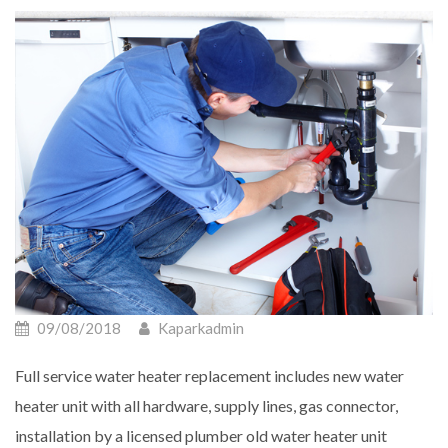
09/08/2018
Kaparkadmin
Full service water heater replacement includes new water
heater unit with all hardware, supply lines, gas connector,
installation by a licensed plumber old water heater unit