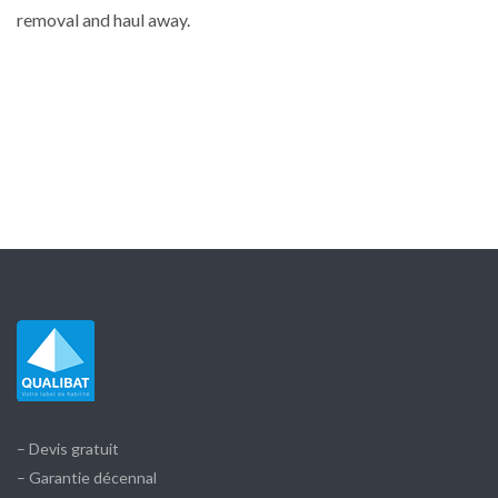
removal and haul away.
– Devis gratuit
– Garantie décennal