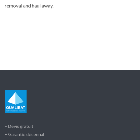
removal and haul away.
– Devis gratuit
– Garantie décennal