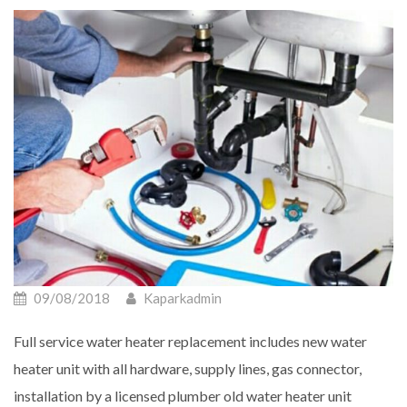
09/08/2018
Kaparkadmin
Full service water heater replacement includes new water
heater unit with all hardware, supply lines, gas connector,
installation by a licensed plumber old water heater unit